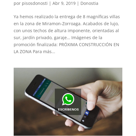
por
pisosdonosti
|
Abr 9, 2019
|
Donostia
Ya hemos realizado la entrega de 8 magníficas villas
en la zona de Miramon-Zorroaga. Acabados de lujo,
con unos techos de altura imponente, orientadas al
sur, jardín privado, garaje… Imágenes de la
promoción finalizada: PRÓXIMA CONSTRUCCIÓN EN
LA ZONA Para más...