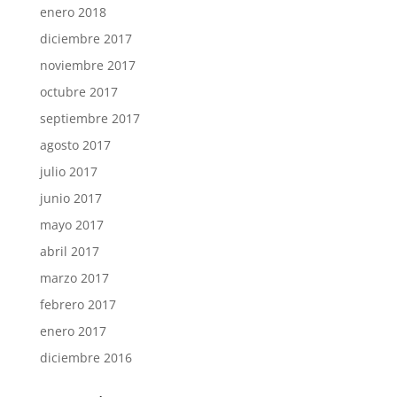
enero 2018
diciembre 2017
noviembre 2017
octubre 2017
septiembre 2017
agosto 2017
julio 2017
junio 2017
mayo 2017
abril 2017
marzo 2017
febrero 2017
enero 2017
diciembre 2016