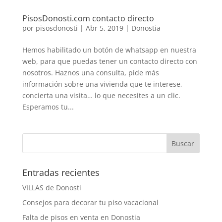
PisosDonosti.com contacto directo
por
pisosdonosti
|
Abr 5, 2019
|
Donostia
Hemos habilitado un botón de whatsapp en nuestra
web, para que puedas tener un contacto directo con
nosotros. Haznos una consulta, pide más
información sobre una vivienda que te interese,
concierta una visita… lo que necesites a un clic.
Esperamos tu...
Entradas recientes
VILLAS de Donosti
Consejos para decorar tu piso vacacional
Falta de pisos en venta en Donostia