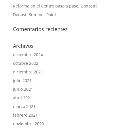
Reforma en el Centro paso a paso, Donostia
Donosti Summer Point
Comentarios recientes
Archivos
diciembre 2024
octubre 2022
diciembre 2021
julio 2021
junio 2021
abril 2021
marzo 2021
febrero 2021
noviembre 2020