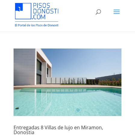
Entregadas 8 Villas de lujo en Miramon,
Donostia