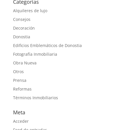
Categorías
Alquileres de lujo
Consejos
Decoración
Donostia
Edificios Emblemáticos de Donostia
Fotografía Inmobiliaria
Obra Nueva
Otros
Prensa
Reformas
Términos Inmobiliarios
Meta
Acceder
Feed de entradas