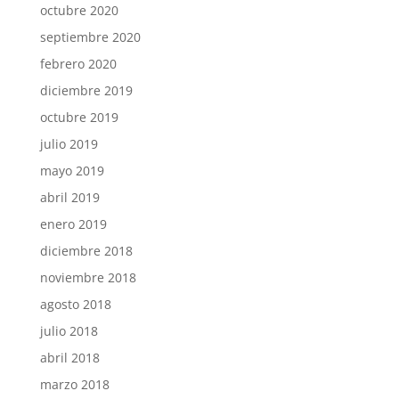
octubre 2020
septiembre 2020
febrero 2020
diciembre 2019
octubre 2019
julio 2019
mayo 2019
abril 2019
enero 2019
diciembre 2018
noviembre 2018
agosto 2018
julio 2018
abril 2018
marzo 2018