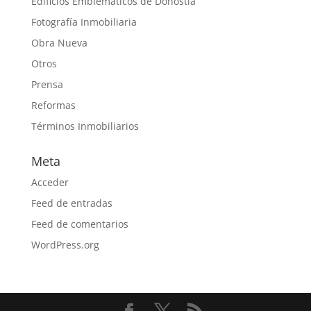
Edificios Emblemáticos de Donostia
Fotografía Inmobiliaria
Obra Nueva
Otros
Prensa
Reformas
Términos Inmobiliarios
Meta
Acceder
Feed de entradas
Feed de comentarios
WordPress.org