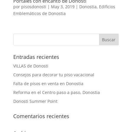
Portales con encanto de Donosti
por
pisosdonosti
|
May 3, 2019
|
Donostia
,
Edificios
Emblemáticos de Donostia
Entradas recientes
VILLAS de Donosti
Consejos para decorar tu piso vacacional
Falta de pisos en venta en Donostia
Reforma en el Centro paso a paso, Donostia
Donosti Summer Point
Comentarios recientes