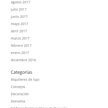
agosto 2017
julio 2017
junio 2017
mayo 2017
abril 2017
marzo 2017
febrero 2017
enero 2017
diciembre 2016
Categorías
Alquileres de lujo
Consejos
Decoración
Donostia