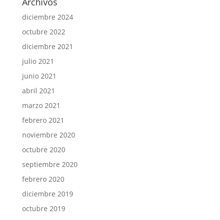
Archivos
diciembre 2024
octubre 2022
diciembre 2021
julio 2021
junio 2021
abril 2021
marzo 2021
febrero 2021
noviembre 2020
octubre 2020
septiembre 2020
febrero 2020
diciembre 2019
octubre 2019