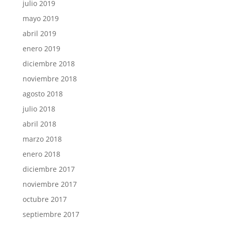
julio 2019
mayo 2019
abril 2019
enero 2019
diciembre 2018
noviembre 2018
agosto 2018
julio 2018
abril 2018
marzo 2018
enero 2018
diciembre 2017
noviembre 2017
octubre 2017
septiembre 2017