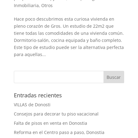
Inmobiliaria
,
Otros
Hace poco descubrimos esta curiosa vivienda en
pleno corazón de Gros. Un estudio de 22m2 que
tiene todas las comodidades de una vivienda común.
Dormitorio-salón, cocina equipada y baño completo.
Este tipo de estudio puede ser la alternativa perfecta
para aquellas...
Entradas recientes
VILLAS de Donosti
Consejos para decorar tu piso vacacional
Falta de pisos en venta en Donostia
Reforma en el Centro paso a paso, Donostia