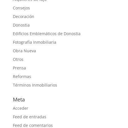
Consejos
Decoración
Donostia
Edificios Emblemáticos de Donostia
Fotografía Inmobiliaria
Obra Nueva
Otros
Prensa
Reformas
Términos Inmobiliarios
Meta
Acceder
Feed de entradas
Feed de comentarios