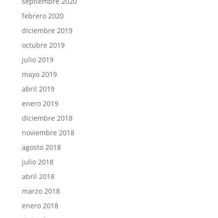
septiembre 2020
febrero 2020
diciembre 2019
octubre 2019
julio 2019
mayo 2019
abril 2019
enero 2019
diciembre 2018
noviembre 2018
agosto 2018
julio 2018
abril 2018
marzo 2018
enero 2018