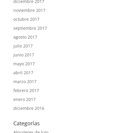
diciembre 2017
noviembre 2017
octubre 2017
septiembre 2017
agosto 2017
julio 2017
junio 2017
mayo 2017
abril 2017
marzo 2017
febrero 2017
enero 2017
diciembre 2016
Categorías
Alquileres de lujo