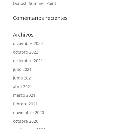
Donosti Summer Point
Comentarios recientes
Archivos
diciembre 2024
octubre 2022
diciembre 2021
julio 2021
junio 2021
abril 2021
marzo 2021
febrero 2021
noviembre 2020
octubre 2020