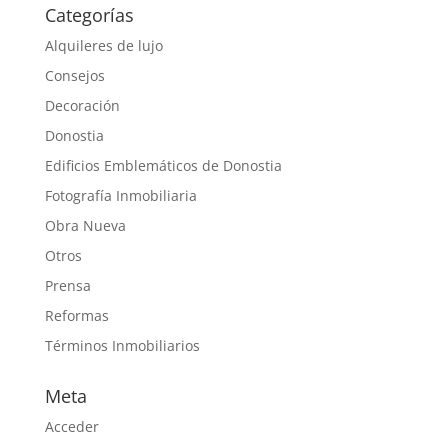
Categorías
Alquileres de lujo
Consejos
Decoración
Donostia
Edificios Emblemáticos de Donostia
Fotografía Inmobiliaria
Obra Nueva
Otros
Prensa
Reformas
Términos Inmobiliarios
Meta
Acceder