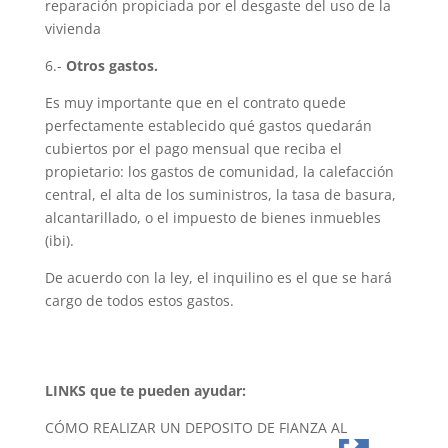
reparación propiciada por el desgaste del uso de la
vivienda
6.-
Otros gastos.
Es muy importante que en el contrato quede
perfectamente establecido qué gastos quedarán
cubiertos por el pago mensual que reciba el
propietario: los gastos de comunidad, la calefacción
central, el alta de los suministros, la tasa de basura,
alcantarillado, o el impuesto de bienes inmuebles
(ibi).
De acuerdo con la ley, el inquilino es el que se hará
cargo de todos estos gastos.
LINKS que te pueden ayudar:
CÓMO REALIZAR UN DEPOSITO DE FIANZA AL