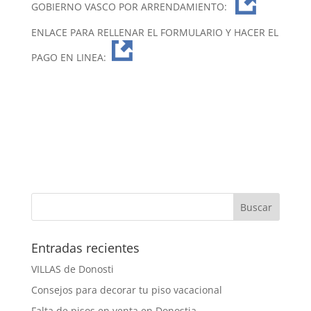
GOBIERNO VASCO POR ARRENDAMIENTO:
ENLACE PARA RELLENAR EL FORMULARIO Y HACER EL
PAGO EN LINEA:
Entradas recientes
VILLAS de Donosti
Consejos para decorar tu piso vacacional
Falta de pisos en venta en Donostia