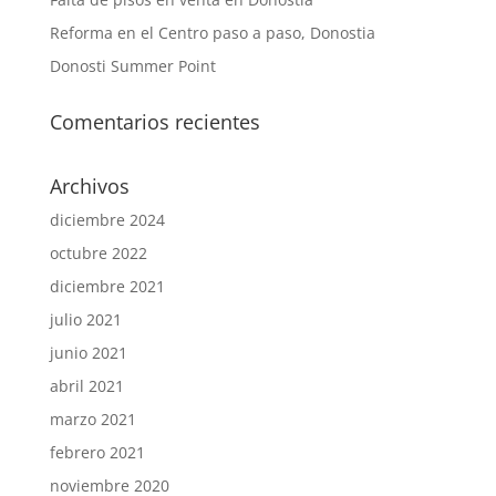
Reforma en el Centro paso a paso, Donostia
Donosti Summer Point
Comentarios recientes
Archivos
diciembre 2024
octubre 2022
diciembre 2021
julio 2021
junio 2021
abril 2021
marzo 2021
febrero 2021
noviembre 2020