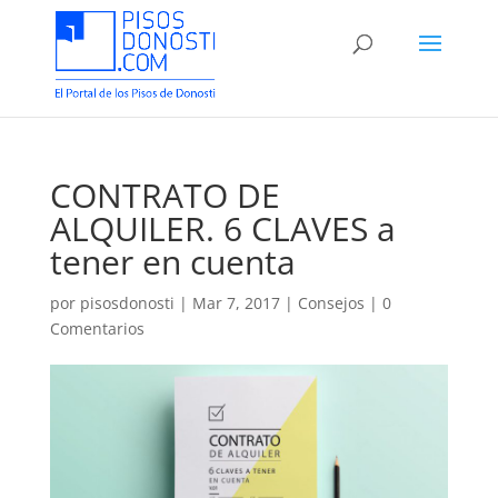
CONTRATO DE
ALQUILER. 6 CLAVES a
tener en cuenta
por
pisosdonosti
|
Mar 7, 2017
|
Consejos
|
0
Comentarios