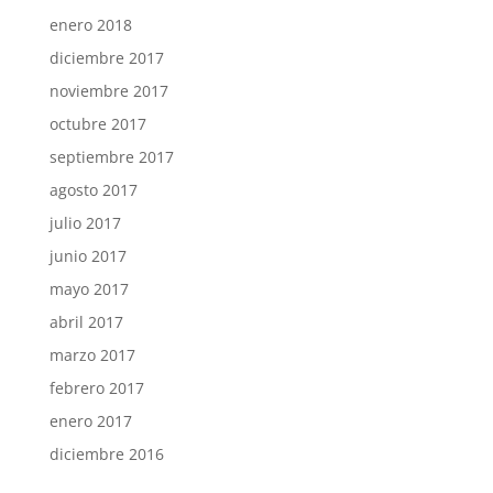
enero 2018
diciembre 2017
noviembre 2017
octubre 2017
septiembre 2017
agosto 2017
julio 2017
junio 2017
mayo 2017
abril 2017
marzo 2017
febrero 2017
enero 2017
diciembre 2016