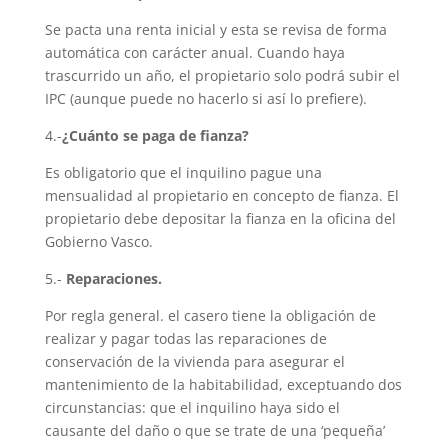
Se pacta una renta inicial y esta se revisa de forma
automática con carácter anual. Cuando haya
trascurrido un año, el propietario solo podrá subir el
IPC (aunque puede no hacerlo si así lo prefiere).
4.-
¿Cuánto se paga de fianza?
Es obligatorio que el inquilino pague una
mensualidad al propietario en concepto de fianza. El
propietario debe depositar la fianza en la oficina del
Gobierno Vasco.
5.-
Reparaciones.
Por regla general. el casero tiene la obligación de
realizar y pagar todas las reparaciones de
conservación de la vivienda para asegurar el
mantenimiento de la habitabilidad, exceptuando dos
circunstancias: que el inquilino haya sido el
causante del daño o que se trate de una ‘pequeña’