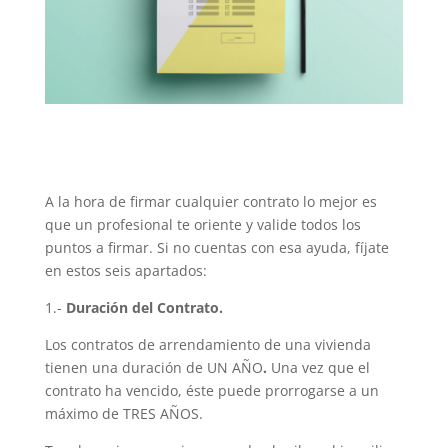
A la hora de firmar cualquier contrato lo mejor es
que un profesional te oriente y valide todos los
puntos a firmar. Si no cuentas con esa ayuda, fíjate
en estos seis apartados:
1.-
Duración del Contrato.
Los contratos de arrendamiento de una vivienda
tienen una duración de UN AÑO
.
Una vez que el
contrato ha vencido, éste puede prorrogarse a un
máximo de TRES AÑOS.