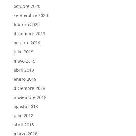
octubre 2020
septiembre 2020
febrero 2020
diciembre 2019
octubre 2019
julio 2019
mayo 2019
abril 2019
enero 2019
diciembre 2018
noviembre 2018
agosto 2018
julio 2018
abril 2018
marzo 2018