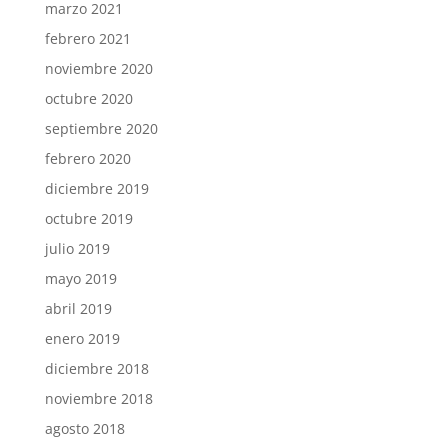
marzo 2021
febrero 2021
noviembre 2020
octubre 2020
septiembre 2020
febrero 2020
diciembre 2019
octubre 2019
julio 2019
mayo 2019
abril 2019
enero 2019
diciembre 2018
noviembre 2018
agosto 2018