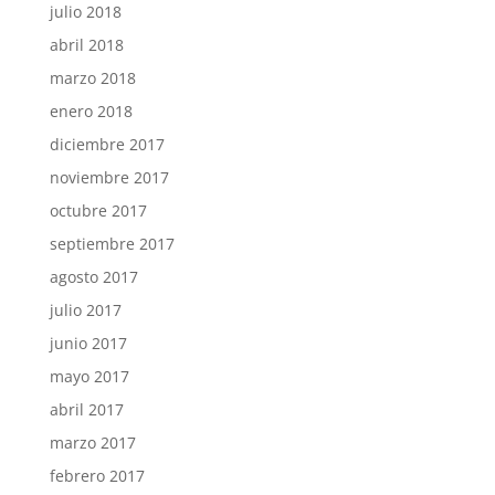
julio 2018
abril 2018
marzo 2018
enero 2018
diciembre 2017
noviembre 2017
octubre 2017
septiembre 2017
agosto 2017
julio 2017
junio 2017
mayo 2017
abril 2017
marzo 2017
febrero 2017