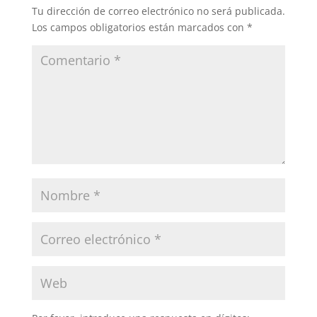
Tu dirección de correo electrónico no será publicada.
Los campos obligatorios están marcados con
*