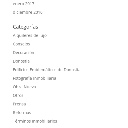
enero 2017
diciembre 2016
Categorías
Alquileres de lujo
Consejos
Decoración
Donostia
Edificios Emblemáticos de Donostia
Fotografía Inmobiliaria
Obra Nueva
Otros
Prensa
Reformas
Términos Inmobiliarios