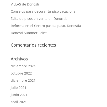
VILLAS de Donosti
Consejos para decorar tu piso vacacional
Falta de pisos en venta en Donostia
Reforma en el Centro paso a paso, Donostia
Donosti Summer Point
Comentarios recientes
Archivos
diciembre 2024
octubre 2022
diciembre 2021
julio 2021
junio 2021
abril 2021