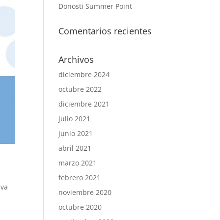
Donosti Summer Point
Comentarios recientes
Archivos
diciembre 2024
octubre 2022
diciembre 2021
julio 2021
junio 2021
abril 2021
marzo 2021
febrero 2021
eva
noviembre 2020
octubre 2020