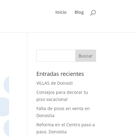
Inicio
Blog
Entradas recientes
VILLAS de Donosti
Consejos para decorar tu
piso vacacional
Falta de pisos en venta en
Donostia
Reforma en el Centro paso a
paso, Donostia