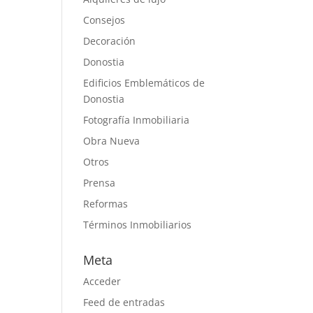
Consejos
Decoración
Donostia
Edificios Emblemáticos de
Donostia
Fotografía Inmobiliaria
Obra Nueva
Otros
Prensa
Reformas
Términos Inmobiliarios
Meta
Acceder
Feed de entradas