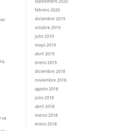
septiembre 2020
febrero 2020
diciembre 2019
las
octubre 2019
julio 2019
mayo 2019
abril 2019
ra,
enero 2019
diciembre 2018
noviembre 2018
agosto 2018
julio 2018
abril 2018
marzo 2018
y ve
enero 2018