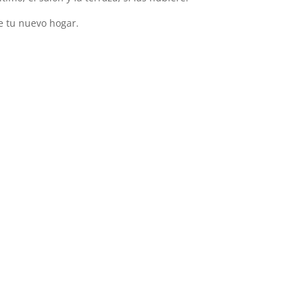
de tu nuevo hogar.