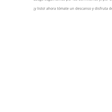
¡y listo! ahora tómate un descanso y disfruta 