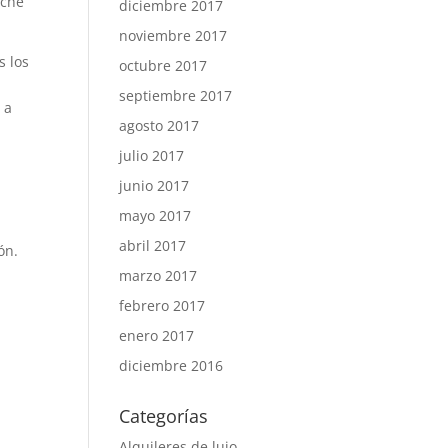
oche
diciembre 2017
noviembre 2017
s los
octubre 2017
septiembre 2017
 a
agosto 2017
julio 2017
junio 2017
mayo 2017
abril 2017
ón.
marzo 2017
febrero 2017
enero 2017
diciembre 2016
Categorías
Alquileres de lujo