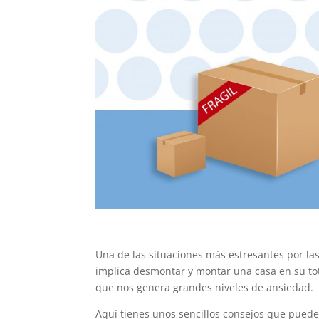
Una de las situaciones más estresantes por l
implica desmontar y montar una casa en su t
que nos genera grandes niveles de ansiedad.
Aquí tienes unos sencillos consejos que puede