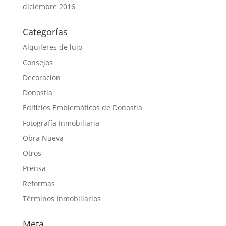
diciembre 2016
Categorías
Alquileres de lujo
Consejos
Decoración
Donostia
Edificios Emblemáticos de Donostia
Fotografía Inmobiliaria
Obra Nueva
Otros
Prensa
Reformas
Términos Inmobiliarios
Meta