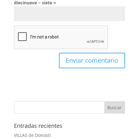
diecinueve − siete =
Entradas recientes
VILLAS de Donosti