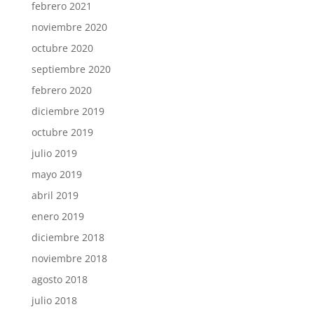
febrero 2021
noviembre 2020
octubre 2020
septiembre 2020
febrero 2020
diciembre 2019
octubre 2019
julio 2019
mayo 2019
abril 2019
enero 2019
diciembre 2018
noviembre 2018
agosto 2018
julio 2018