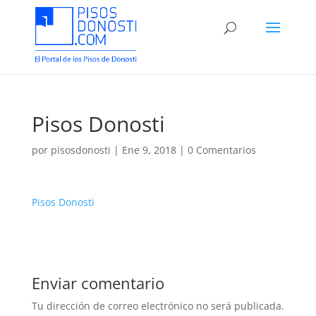
Pisos Donosti
por
pisosdonosti
|
Ene 9, 2018
|
0 Comentarios
Pisos Donosti
Enviar comentario
Tu dirección de correo electrónico no será publicada.