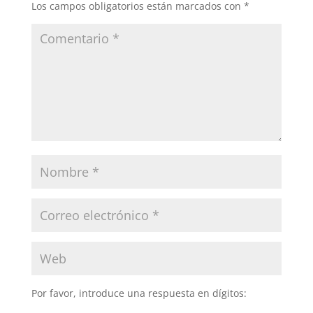
Los campos obligatorios están marcados con
*
Por favor, introduce una respuesta en dígitos: