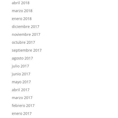
abril 2018
marzo 2018
enero 2018
diciembre 2017
noviembre 2017
octubre 2017
septiembre 2017
agosto 2017
julio 2017
junio 2017
mayo 2017
abril 2017
marzo 2017
febrero 2017
enero 2017