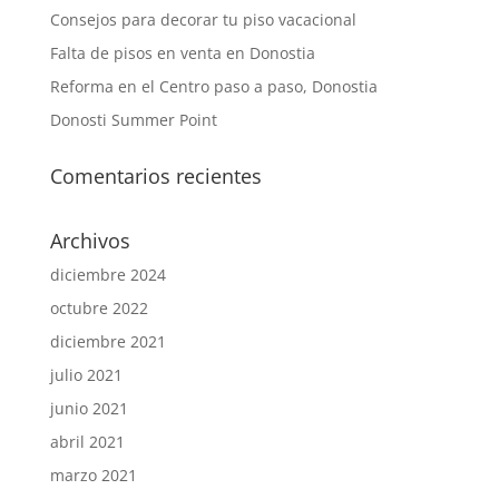
Consejos para decorar tu piso vacacional
Falta de pisos en venta en Donostia
Reforma en el Centro paso a paso, Donostia
Donosti Summer Point
Comentarios recientes
Archivos
diciembre 2024
octubre 2022
diciembre 2021
julio 2021
junio 2021
abril 2021
marzo 2021