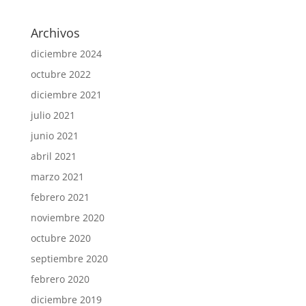
Archivos
diciembre 2024
octubre 2022
diciembre 2021
julio 2021
junio 2021
abril 2021
marzo 2021
febrero 2021
noviembre 2020
octubre 2020
septiembre 2020
febrero 2020
diciembre 2019