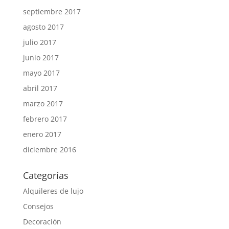
septiembre 2017
agosto 2017
julio 2017
junio 2017
mayo 2017
abril 2017
marzo 2017
febrero 2017
enero 2017
diciembre 2016
Categorías
Alquileres de lujo
Consejos
Decoración