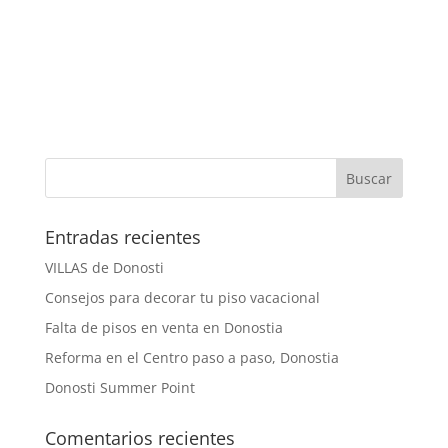
Entradas recientes
VILLAS de Donosti
Consejos para decorar tu piso vacacional
Falta de pisos en venta en Donostia
Reforma en el Centro paso a paso, Donostia
Donosti Summer Point
Comentarios recientes