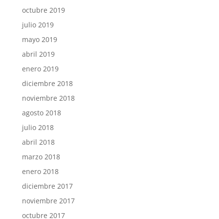
octubre 2019
julio 2019
mayo 2019
abril 2019
enero 2019
diciembre 2018
noviembre 2018
agosto 2018
julio 2018
abril 2018
marzo 2018
enero 2018
diciembre 2017
noviembre 2017
octubre 2017