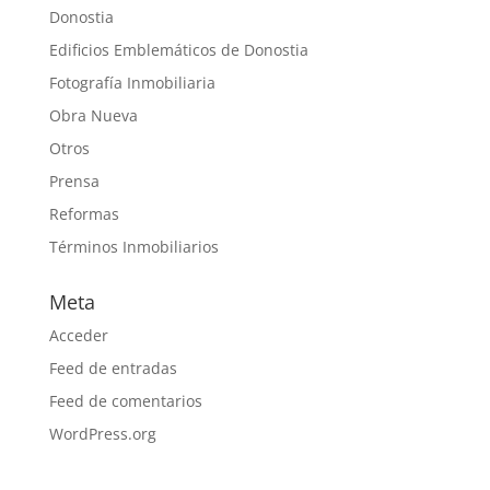
Donostia
Edificios Emblemáticos de Donostia
Fotografía Inmobiliaria
Obra Nueva
Otros
Prensa
Reformas
Términos Inmobiliarios
Meta
Acceder
Feed de entradas
Feed de comentarios
WordPress.org