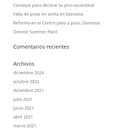
Consejos para decorar tu piso vacacional
Falta de pisos en venta en Donostia
Reforma en el Centro paso a paso, Donostia
Donosti Summer Point
Comentarios recientes
Archivos
diciembre 2024
octubre 2022
diciembre 2021
julio 2021
junio 2021
abril 2021
marzo 2021