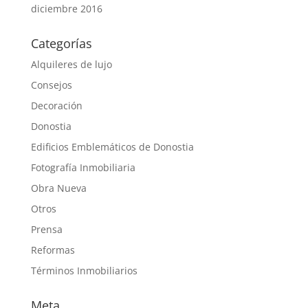
diciembre 2016
Categorías
Alquileres de lujo
Consejos
Decoración
Donostia
Edificios Emblemáticos de Donostia
Fotografía Inmobiliaria
Obra Nueva
Otros
Prensa
Reformas
Términos Inmobiliarios
Meta