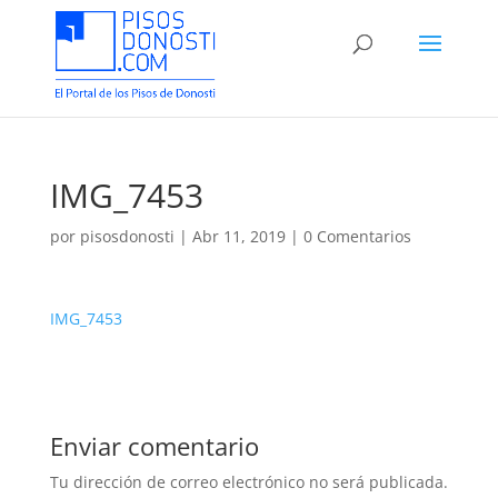
IMG_7453
por
pisosdonosti
|
Abr 11, 2019
|
0 Comentarios
IMG_7453
Enviar comentario
Tu dirección de correo electrónico no será publicada.