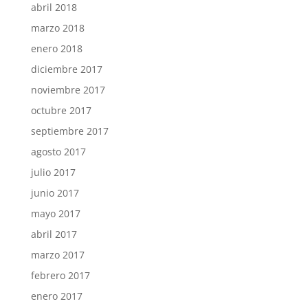
abril 2018
marzo 2018
enero 2018
diciembre 2017
noviembre 2017
octubre 2017
septiembre 2017
agosto 2017
julio 2017
junio 2017
mayo 2017
abril 2017
marzo 2017
febrero 2017
enero 2017