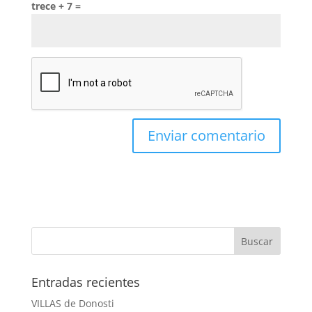
trece + 7 =
Entradas recientes
VILLAS de Donosti