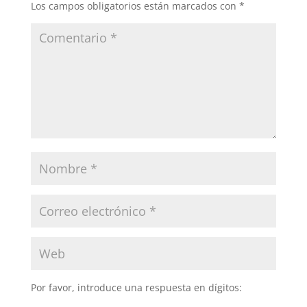
Los campos obligatorios están marcados con
*
Por favor, introduce una respuesta en dígitos: