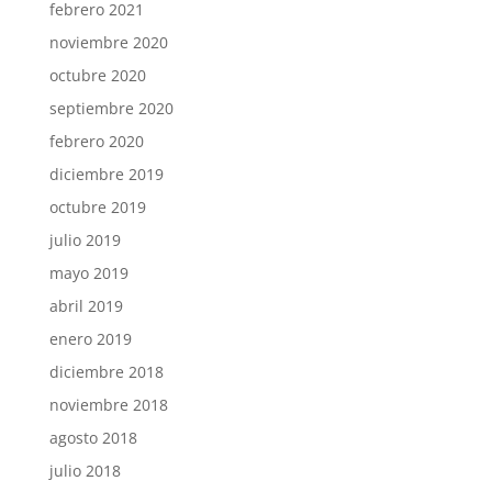
febrero 2021
noviembre 2020
octubre 2020
septiembre 2020
febrero 2020
diciembre 2019
octubre 2019
julio 2019
mayo 2019
abril 2019
enero 2019
diciembre 2018
noviembre 2018
agosto 2018
julio 2018