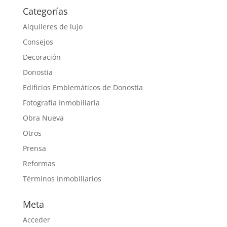
Categorías
Alquileres de lujo
Consejos
Decoración
Donostia
Edificios Emblemáticos de Donostia
Fotografía Inmobiliaria
Obra Nueva
Otros
Prensa
Reformas
Términos Inmobiliarios
Meta
Acceder