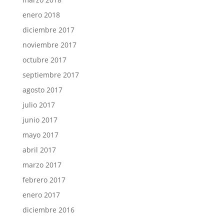
enero 2018
diciembre 2017
noviembre 2017
octubre 2017
septiembre 2017
agosto 2017
julio 2017
junio 2017
mayo 2017
abril 2017
marzo 2017
febrero 2017
enero 2017
diciembre 2016