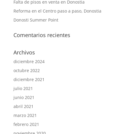
Falta de pisos en venta en Donostia
Reforma en el Centro paso a paso, Donostia
Donosti Summer Point
Comentarios recientes
Archivos
diciembre 2024
octubre 2022
diciembre 2021
julio 2021
junio 2021
abril 2021
marzo 2021
febrero 2021
noviembre 2020