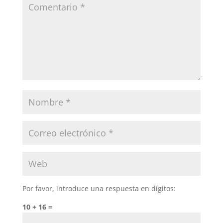
Por favor, introduce una respuesta en dígitos:
10 + 16 =