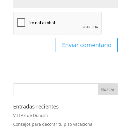
Entradas recientes
VILLAS de Donosti
Consejos para decorar tu piso vacacional