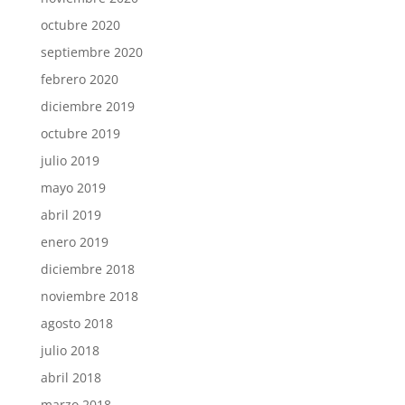
octubre 2020
septiembre 2020
febrero 2020
diciembre 2019
octubre 2019
julio 2019
mayo 2019
abril 2019
enero 2019
diciembre 2018
noviembre 2018
agosto 2018
julio 2018
abril 2018
marzo 2018