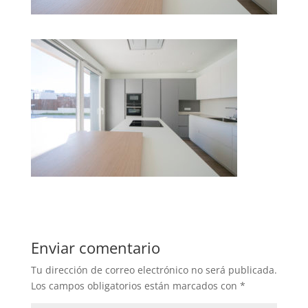
Enviar comentario
Tu dirección de correo electrónico no será publicada.
Los campos obligatorios están marcados con
*