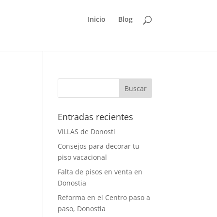
Inicio
Blog
Entradas recientes
VILLAS de Donosti
Consejos para decorar tu
piso vacacional
Falta de pisos en venta en
Donostia
Reforma en el Centro paso a
paso, Donostia