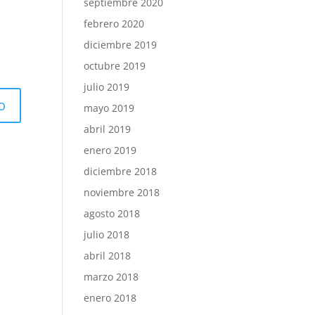
septiembre 2020
febrero 2020
diciembre 2019
octubre 2019
julio 2019
mayo 2019
abril 2019
enero 2019
diciembre 2018
noviembre 2018
agosto 2018
julio 2018
abril 2018
marzo 2018
enero 2018