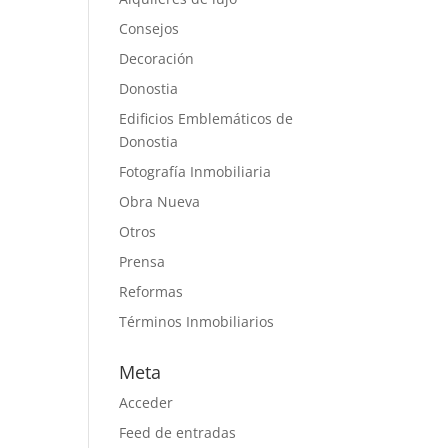
Consejos
Decoración
Donostia
Edificios Emblemáticos de
Donostia
Fotografía Inmobiliaria
Obra Nueva
Otros
Prensa
Reformas
Términos Inmobiliarios
Meta
Acceder
Feed de entradas