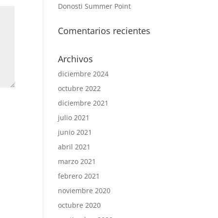
Donosti Summer Point
Comentarios recientes
Archivos
diciembre 2024
octubre 2022
diciembre 2021
julio 2021
junio 2021
abril 2021
marzo 2021
febrero 2021
noviembre 2020
octubre 2020