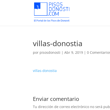
villas-donostia
por
pisosdonosti
|
Abr 9, 2019
|
0 Comentario
villas-donostia
Enviar comentario
Tu dirección de correo electrónico no será pub