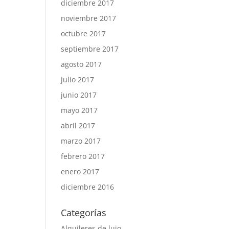
diciembre 2017
noviembre 2017
octubre 2017
septiembre 2017
agosto 2017
julio 2017
junio 2017
mayo 2017
abril 2017
marzo 2017
febrero 2017
enero 2017
diciembre 2016
Categorías
Alquileres de lujo