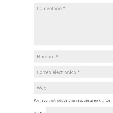
Por favor, introduce una respuesta en dígitos: