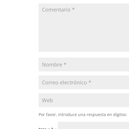
Por favor, introduce una respuesta en dígitos: