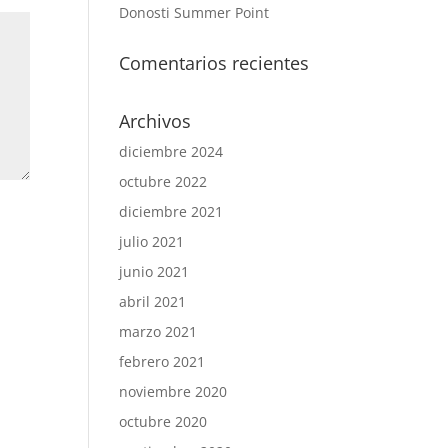
Donosti Summer Point
Comentarios recientes
Archivos
diciembre 2024
octubre 2022
diciembre 2021
julio 2021
junio 2021
abril 2021
marzo 2021
febrero 2021
noviembre 2020
octubre 2020