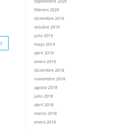
septiembre 2020
febrero 2020
diciembre 2019
octubre 2019
julio 2019
mayo 2019
abril 2019
enero 2019
diciembre 2018
noviembre 2018
agosto 2018
julio 2018
abril 2018
marzo 2018
enero 2018