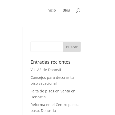
Inicio
Blog
Entradas recientes
VILLAS de Donosti
Consejos para decorar tu
piso vacacional
Falta de pisos en venta en
Donostia
Reforma en el Centro paso a
paso, Donostia