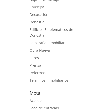
Consejos
Decoración
Donostia
Edificios Emblemáticos de
Donostia
Fotografía Inmobiliaria
Obra Nueva
Otros
Prensa
Reformas
Términos Inmobiliarios
Meta
Acceder
Feed de entradas