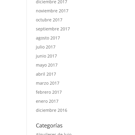
diciembre 2017
noviembre 2017
octubre 2017
septiembre 2017
agosto 2017
julio 2017
junio 2017
mayo 2017
abril 2017
marzo 2017
febrero 2017
enero 2017
diciembre 2016
Categorías
Alquileres de lujo