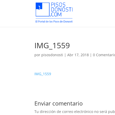
IMG_1559
por
pisosdonosti
|
Abr 17, 2018
|
0 Comentari
IMG_1559
Enviar comentario
Tu dirección de correo electrónico no será pub