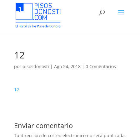
12
por
pisosdonosti
|
Ago 24, 2018
|
0 Comentarios
12
Enviar comentario
Tu dirección de correo electrónico no será publicada.