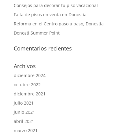
Consejos para decorar tu piso vacacional
Falta de pisos en venta en Donostia
Reforma en el Centro paso a paso, Donostia
Donosti Summer Point
Comentarios recientes
Archivos
diciembre 2024
octubre 2022
diciembre 2021
julio 2021
junio 2021
abril 2021
marzo 2021