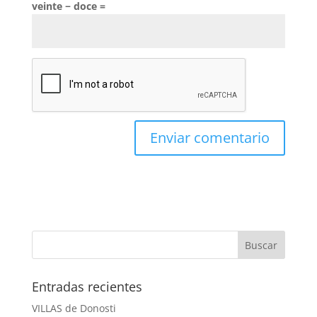
veinte − doce =
Entradas recientes
VILLAS de Donosti