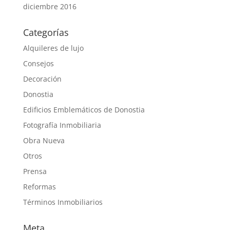
diciembre 2016
Categorías
Alquileres de lujo
Consejos
Decoración
Donostia
Edificios Emblemáticos de Donostia
Fotografía Inmobiliaria
Obra Nueva
Otros
Prensa
Reformas
Términos Inmobiliarios
Meta