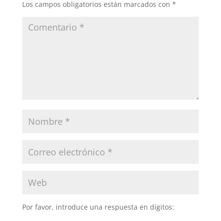
Los campos obligatorios están marcados con
*
Por favor, introduce una respuesta en dígitos: