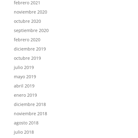
febrero 2021
noviembre 2020
octubre 2020
septiembre 2020
febrero 2020
diciembre 2019
octubre 2019
julio 2019
mayo 2019
abril 2019
enero 2019
diciembre 2018
noviembre 2018
agosto 2018
julio 2018