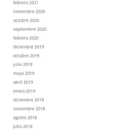
febrero 2021
noviembre 2020
octubre 2020
septiembre 2020
febrero 2020
diciembre 2019
octubre 2019
julio 2019
mayo 2019
abril 2019
enero 2019
diciembre 2018
noviembre 2018
agosto 2018
julio 2018