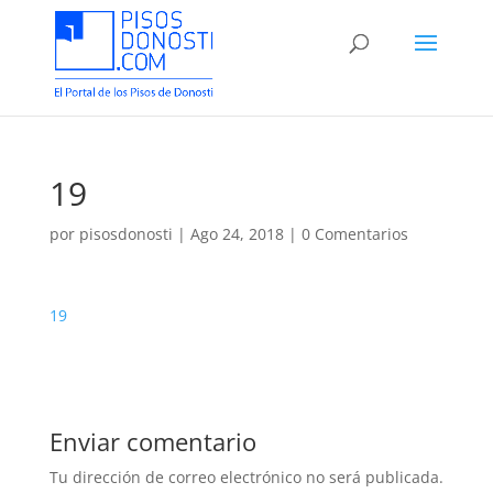
19
por
pisosdonosti
|
Ago 24, 2018
|
0 Comentarios
19
Enviar comentario
Tu dirección de correo electrónico no será publicada.