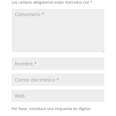
Los campos obligatorios están marcados con
*
Por favor, introduce una respuesta en dígitos: