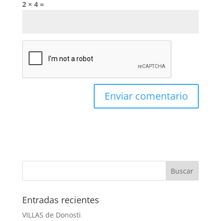
2 × 4 =
Entradas recientes
VILLAS de Donosti