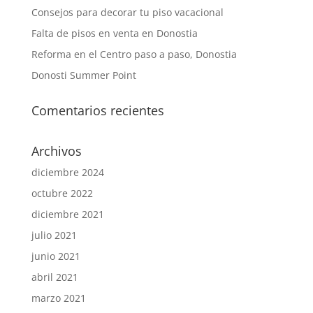
Consejos para decorar tu piso vacacional
Falta de pisos en venta en Donostia
Reforma en el Centro paso a paso, Donostia
Donosti Summer Point
Comentarios recientes
Archivos
diciembre 2024
octubre 2022
diciembre 2021
julio 2021
junio 2021
abril 2021
marzo 2021