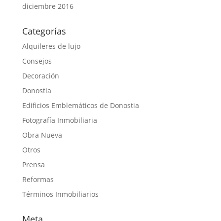
diciembre 2016
Categorías
Alquileres de lujo
Consejos
Decoración
Donostia
Edificios Emblemáticos de Donostia
Fotografía Inmobiliaria
Obra Nueva
Otros
Prensa
Reformas
Términos Inmobiliarios
Meta