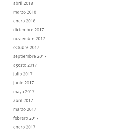
abril 2018
marzo 2018
enero 2018
diciembre 2017
noviembre 2017
octubre 2017
septiembre 2017
agosto 2017
julio 2017
junio 2017
mayo 2017
abril 2017
marzo 2017
febrero 2017
enero 2017