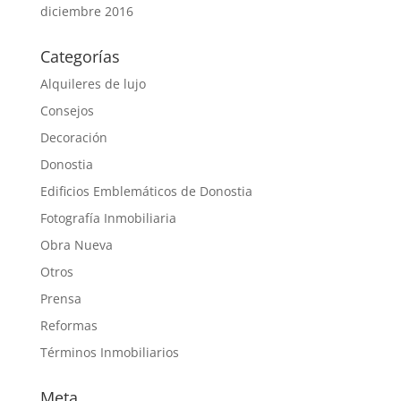
diciembre 2016
Categorías
Alquileres de lujo
Consejos
Decoración
Donostia
Edificios Emblemáticos de Donostia
Fotografía Inmobiliaria
Obra Nueva
Otros
Prensa
Reformas
Términos Inmobiliarios
Meta