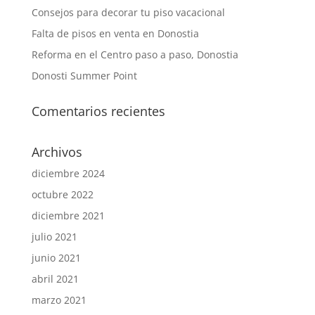
Consejos para decorar tu piso vacacional
Falta de pisos en venta en Donostia
Reforma en el Centro paso a paso, Donostia
Donosti Summer Point
Comentarios recientes
Archivos
diciembre 2024
octubre 2022
diciembre 2021
julio 2021
junio 2021
abril 2021
marzo 2021