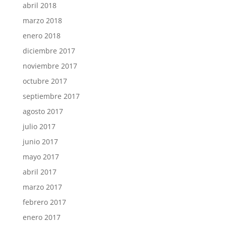
abril 2018
marzo 2018
enero 2018
diciembre 2017
noviembre 2017
octubre 2017
septiembre 2017
agosto 2017
julio 2017
junio 2017
mayo 2017
abril 2017
marzo 2017
febrero 2017
enero 2017