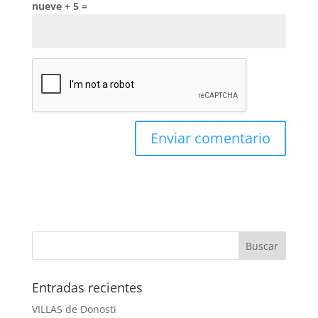
nueve + 5 =
Entradas recientes
VILLAS de Donosti