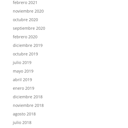
febrero 2021
noviembre 2020
octubre 2020
septiembre 2020
febrero 2020
diciembre 2019
octubre 2019
julio 2019
mayo 2019
abril 2019
enero 2019
diciembre 2018
noviembre 2018
agosto 2018
julio 2018