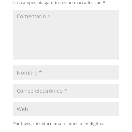
Los campos obligatorios están marcados con
*
Por favor, introduce una respuesta en dígitos: