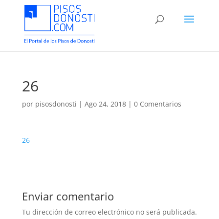
26
por
pisosdonosti
|
Ago 24, 2018
|
0 Comentarios
26
Enviar comentario
Tu dirección de correo electrónico no será publicada.