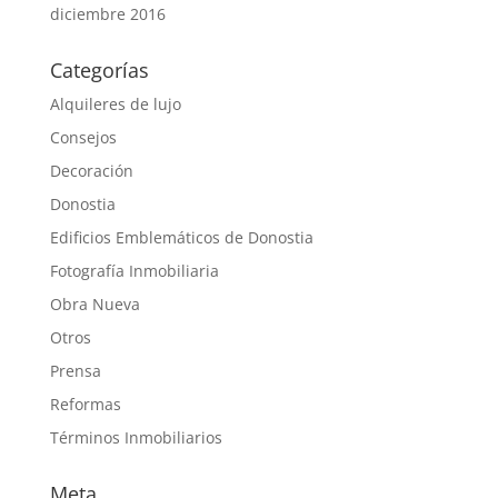
diciembre 2016
Categorías
Alquileres de lujo
Consejos
Decoración
Donostia
Edificios Emblemáticos de Donostia
Fotografía Inmobiliaria
Obra Nueva
Otros
Prensa
Reformas
Términos Inmobiliarios
Meta