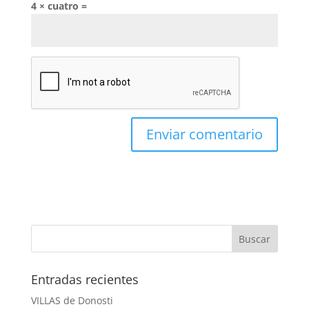
4 × cuatro =
Entradas recientes
VILLAS de Donosti