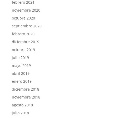
febrero 2021
noviembre 2020
octubre 2020
septiembre 2020
febrero 2020
diciembre 2019
octubre 2019
julio 2019
mayo 2019
abril 2019
enero 2019
diciembre 2018
noviembre 2018
agosto 2018
julio 2018