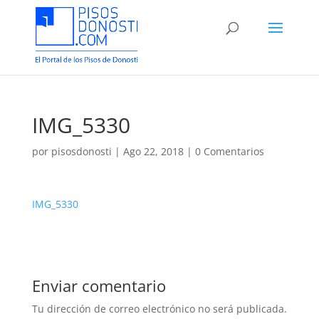
IMG_5330
por
pisosdonosti
|
Ago 22, 2018
|
0 Comentarios
IMG_5330
Enviar comentario
Tu dirección de correo electrónico no será publicada.