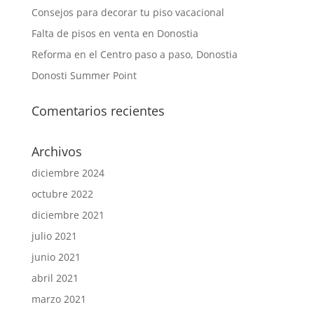
Consejos para decorar tu piso vacacional
Falta de pisos en venta en Donostia
Reforma en el Centro paso a paso, Donostia
Donosti Summer Point
Comentarios recientes
Archivos
diciembre 2024
octubre 2022
diciembre 2021
julio 2021
junio 2021
abril 2021
marzo 2021