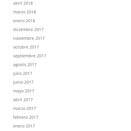
abril 2018
marzo 2018
enero 2018
diciembre 2017
noviembre 2017
octubre 2017
septiembre 2017
agosto 2017
julio 2017
junio 2017
mayo 2017
abril 2017
marzo 2017
febrero 2017
enero 2017