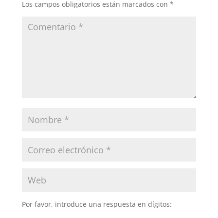
Los campos obligatorios están marcados con
*
Por favor, introduce una respuesta en dígitos: