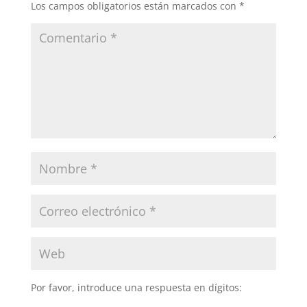
Los campos obligatorios están marcados con
*
Por favor, introduce una respuesta en dígitos: