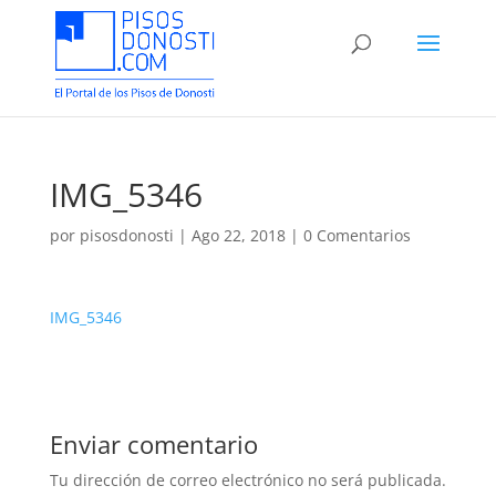
IMG_5346
por
pisosdonosti
|
Ago 22, 2018
|
0 Comentarios
IMG_5346
Enviar comentario
Tu dirección de correo electrónico no será publicada.