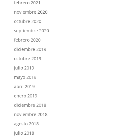
febrero 2021
noviembre 2020
octubre 2020
septiembre 2020
febrero 2020
diciembre 2019
octubre 2019
julio 2019
mayo 2019
abril 2019
enero 2019
diciembre 2018
noviembre 2018
agosto 2018
julio 2018