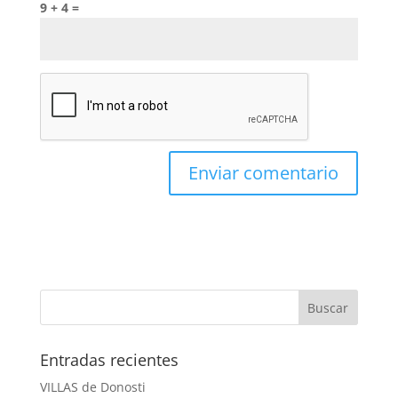
9 + 4 =
Entradas recientes
VILLAS de Donosti