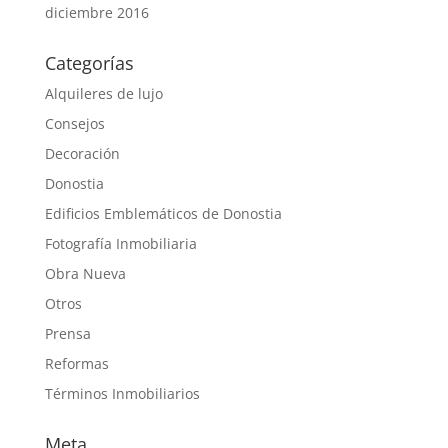
diciembre 2016
Categorías
Alquileres de lujo
Consejos
Decoración
Donostia
Edificios Emblemáticos de Donostia
Fotografía Inmobiliaria
Obra Nueva
Otros
Prensa
Reformas
Términos Inmobiliarios
Meta