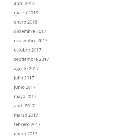
abril 2018
marzo 2018
enero 2018
diciembre 2017
noviembre 2017
octubre 2017
septiembre 2017
agosto 2017
julio 2017
junio 2017
mayo 2017
abril 2017
marzo 2017
febrero 2017
enero 2017