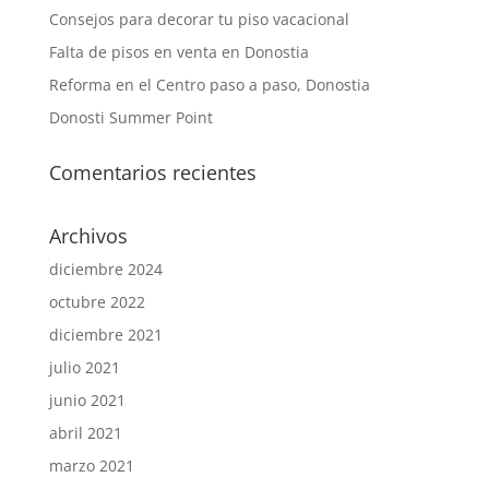
Consejos para decorar tu piso vacacional
Falta de pisos en venta en Donostia
Reforma en el Centro paso a paso, Donostia
Donosti Summer Point
Comentarios recientes
Archivos
diciembre 2024
octubre 2022
diciembre 2021
julio 2021
junio 2021
abril 2021
marzo 2021