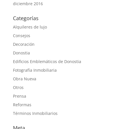
diciembre 2016
Categorías
Alquileres de lujo
Consejos
Decoración
Donostia
Edificios Emblemáticos de Donostia
Fotografía Inmobiliaria
Obra Nueva
Otros
Prensa
Reformas
Términos Inmobiliarios
Meta