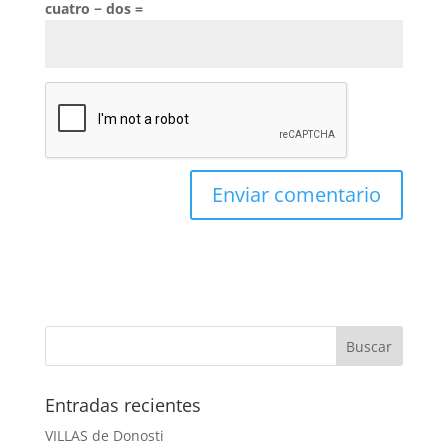
cuatro − dos =
Entradas recientes
VILLAS de Donosti