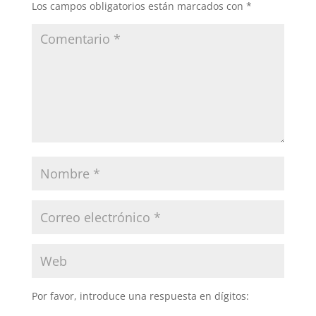
Los campos obligatorios están marcados con
*
Por favor, introduce una respuesta en dígitos: