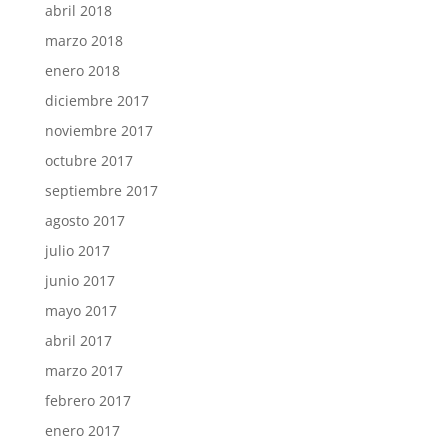
abril 2018
marzo 2018
enero 2018
diciembre 2017
noviembre 2017
octubre 2017
septiembre 2017
agosto 2017
julio 2017
junio 2017
mayo 2017
abril 2017
marzo 2017
febrero 2017
enero 2017