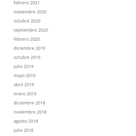
febrero 2021
noviembre 2020
octubre 2020
septiembre 2020
febrero 2020
diciembre 2019
octubre 2019
julio 2019
mayo 2019
abril 2019
enero 2019
diciembre 2018
noviembre 2018
agosto 2018
julio 2018