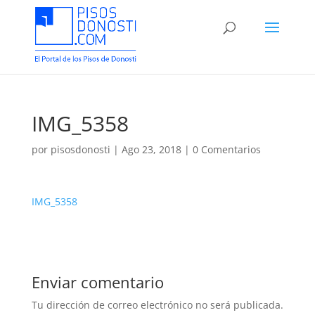
IMG_5358
por
pisosdonosti
|
Ago 23, 2018
|
0 Comentarios
IMG_5358
Enviar comentario
Tu dirección de correo electrónico no será publicada.