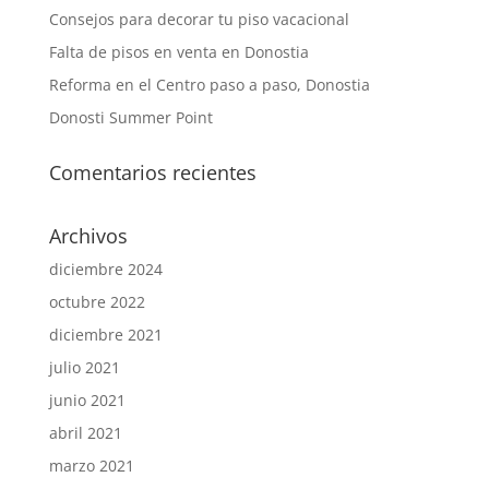
Consejos para decorar tu piso vacacional
Falta de pisos en venta en Donostia
Reforma en el Centro paso a paso, Donostia
Donosti Summer Point
Comentarios recientes
Archivos
diciembre 2024
octubre 2022
diciembre 2021
julio 2021
junio 2021
abril 2021
marzo 2021