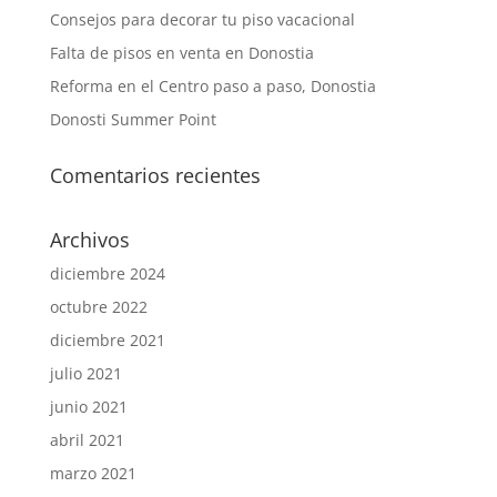
Consejos para decorar tu piso vacacional
Falta de pisos en venta en Donostia
Reforma en el Centro paso a paso, Donostia
Donosti Summer Point
Comentarios recientes
Archivos
diciembre 2024
octubre 2022
diciembre 2021
julio 2021
junio 2021
abril 2021
marzo 2021