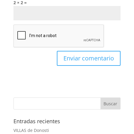
2 × 2 =
Entradas recientes
VILLAS de Donosti