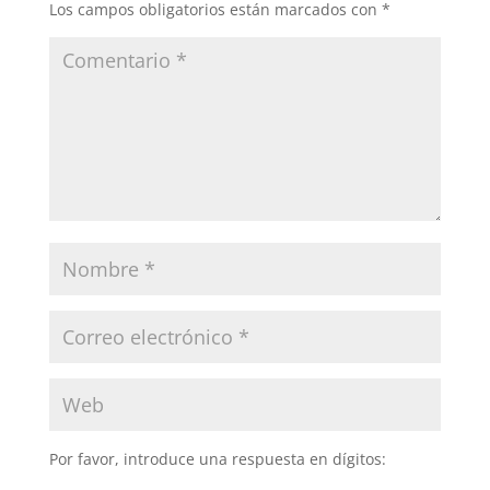
Los campos obligatorios están marcados con
*
Por favor, introduce una respuesta en dígitos: