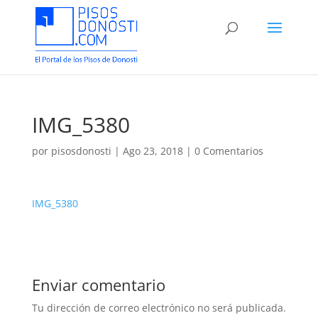
IMG_5380
por
pisosdonosti
|
Ago 23, 2018
|
0 Comentarios
IMG_5380
Enviar comentario
Tu dirección de correo electrónico no será publicada.