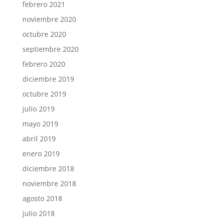
febrero 2021
noviembre 2020
octubre 2020
septiembre 2020
febrero 2020
diciembre 2019
octubre 2019
julio 2019
mayo 2019
abril 2019
enero 2019
diciembre 2018
noviembre 2018
agosto 2018
julio 2018