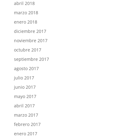
abril 2018
marzo 2018
enero 2018
diciembre 2017
noviembre 2017
octubre 2017
septiembre 2017
agosto 2017
julio 2017
junio 2017
mayo 2017
abril 2017
marzo 2017
febrero 2017
enero 2017