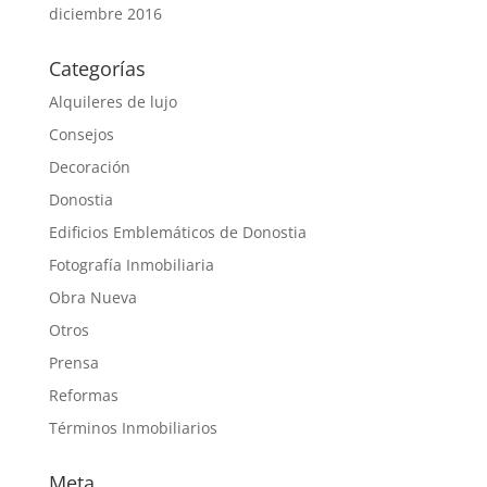
diciembre 2016
Categorías
Alquileres de lujo
Consejos
Decoración
Donostia
Edificios Emblemáticos de Donostia
Fotografía Inmobiliaria
Obra Nueva
Otros
Prensa
Reformas
Términos Inmobiliarios
Meta