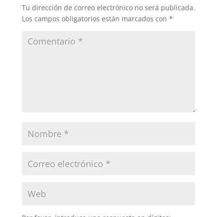
Tu dirección de correo electrónico no será publicada.
Los campos obligatorios están marcados con
*