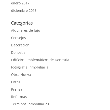
enero 2017
diciembre 2016
Categorías
Alquileres de lujo
Consejos
Decoración
Donostia
Edificios Emblemáticos de Donostia
Fotografía Inmobiliaria
Obra Nueva
Otros
Prensa
Reformas
Términos Inmobiliarios