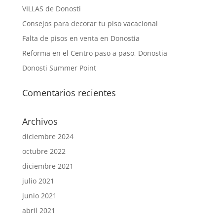
VILLAS de Donosti
Consejos para decorar tu piso vacacional
Falta de pisos en venta en Donostia
Reforma en el Centro paso a paso, Donostia
Donosti Summer Point
Comentarios recientes
Archivos
diciembre 2024
octubre 2022
diciembre 2021
julio 2021
junio 2021
abril 2021