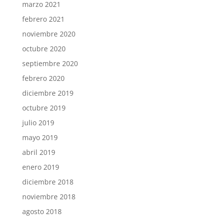
marzo 2021
febrero 2021
noviembre 2020
octubre 2020
septiembre 2020
febrero 2020
diciembre 2019
octubre 2019
julio 2019
mayo 2019
abril 2019
enero 2019
diciembre 2018
noviembre 2018
agosto 2018