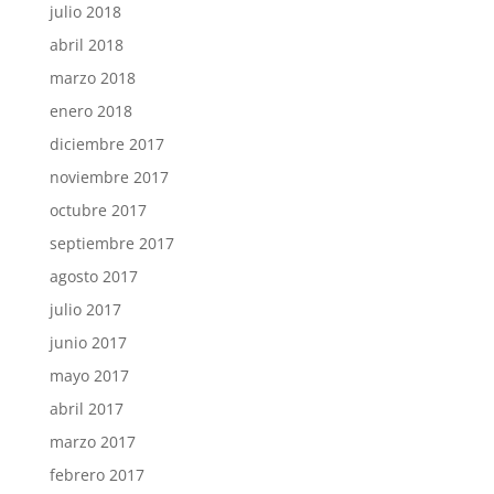
julio 2018
abril 2018
marzo 2018
enero 2018
diciembre 2017
noviembre 2017
octubre 2017
septiembre 2017
agosto 2017
julio 2017
junio 2017
mayo 2017
abril 2017
marzo 2017
febrero 2017