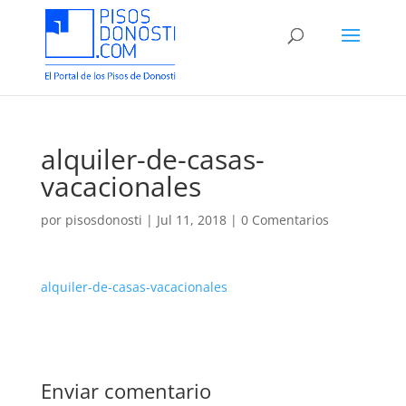
alquiler-de-casas-
vacacionales
por
pisosdonosti
|
Jul 11, 2018
|
0 Comentarios
alquiler-de-casas-vacacionales
Enviar comentario