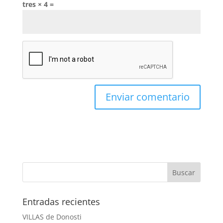
tres × 4 =
Entradas recientes
VILLAS de Donosti