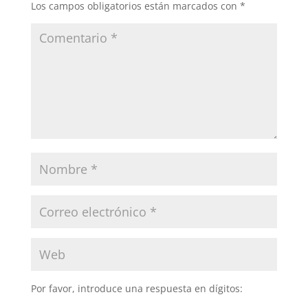
Los campos obligatorios están marcados con
*
Por favor, introduce una respuesta en dígitos: