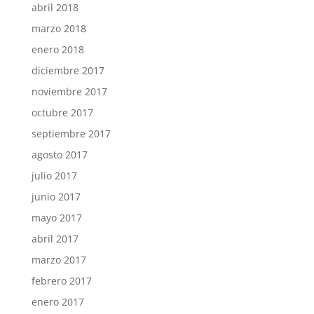
abril 2018
marzo 2018
enero 2018
diciembre 2017
noviembre 2017
octubre 2017
septiembre 2017
agosto 2017
julio 2017
junio 2017
mayo 2017
abril 2017
marzo 2017
febrero 2017
enero 2017