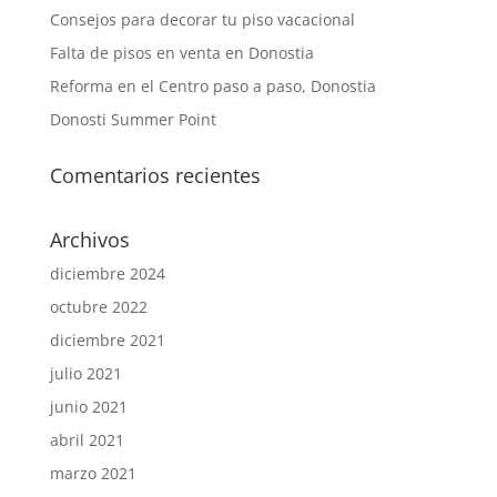
Consejos para decorar tu piso vacacional
Falta de pisos en venta en Donostia
Reforma en el Centro paso a paso, Donostia
Donosti Summer Point
Comentarios recientes
Archivos
diciembre 2024
octubre 2022
diciembre 2021
julio 2021
junio 2021
abril 2021
marzo 2021