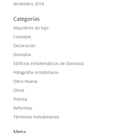
diciembre 2016
Categorías
Alquileres de lujo
Consejos
Decoración
Donostia
Edificios Emblemáticos de Donostia
Fotografía Inmobiliaria
Obra Nueva
Otros
Prensa
Reformas
Términos Inmobiliarios
Meta