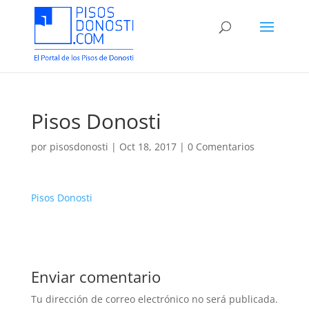
Pisos Donosti
por
pisosdonosti
|
Oct 18, 2017
|
0 Comentarios
Pisos Donosti
Enviar comentario
Tu dirección de correo electrónico no será publicada.