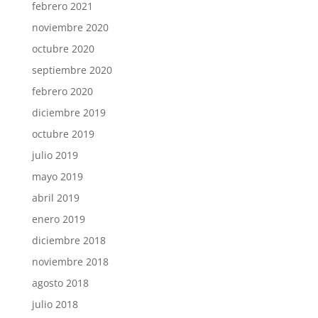
febrero 2021
noviembre 2020
octubre 2020
septiembre 2020
febrero 2020
diciembre 2019
octubre 2019
julio 2019
mayo 2019
abril 2019
enero 2019
diciembre 2018
noviembre 2018
agosto 2018
julio 2018