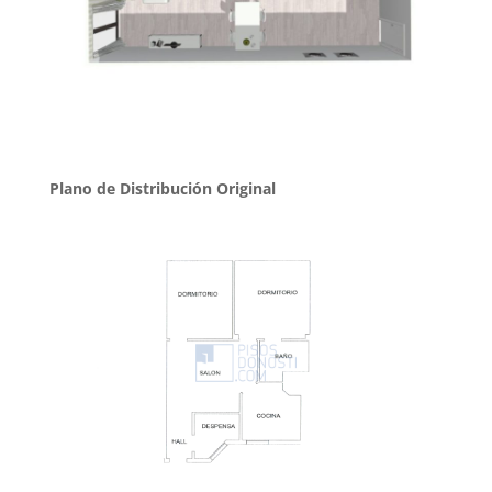
Plano de Distribución Original