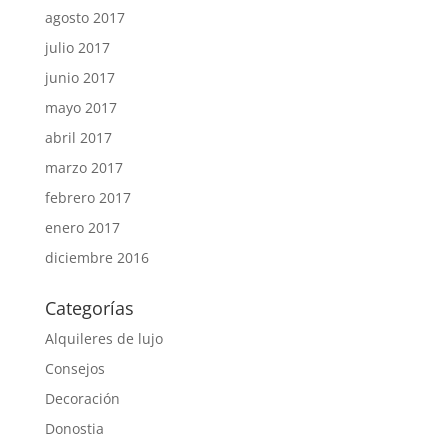
agosto 2017
julio 2017
junio 2017
mayo 2017
abril 2017
marzo 2017
febrero 2017
enero 2017
diciembre 2016
Categorías
Alquileres de lujo
Consejos
Decoración
Donostia