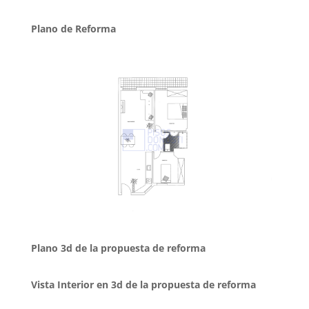
Plano de Reforma
Plano 3d de la propuesta de reforma
Vista Interior en 3d de la propuesta de reforma