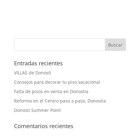
Entradas recientes
VILLAS de Donosti
Consejos para decorar tu piso vacacional
Falta de pisos en venta en Donostia
Reforma en el Centro paso a paso, Donostia
Donosti Summer Point
Comentarios recientes