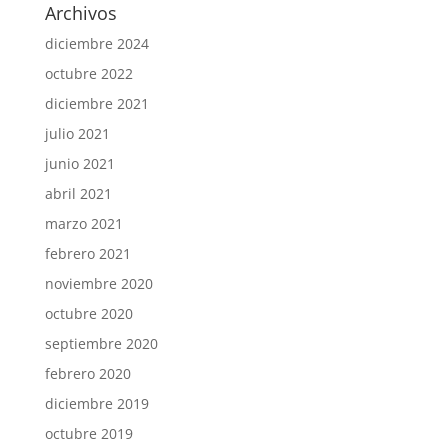
Archivos
diciembre 2024
octubre 2022
diciembre 2021
julio 2021
junio 2021
abril 2021
marzo 2021
febrero 2021
noviembre 2020
octubre 2020
septiembre 2020
febrero 2020
diciembre 2019
octubre 2019