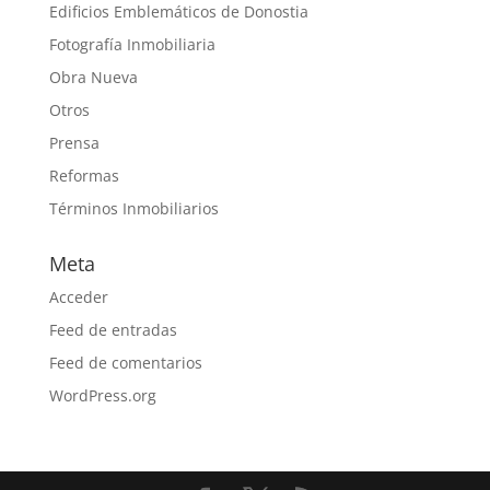
Edificios Emblemáticos de Donostia
Fotografía Inmobiliaria
Obra Nueva
Otros
Prensa
Reformas
Términos Inmobiliarios
Meta
Acceder
Feed de entradas
Feed de comentarios
WordPress.org