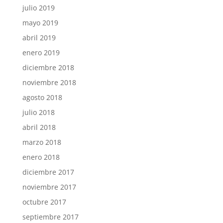
julio 2019
mayo 2019
abril 2019
enero 2019
diciembre 2018
noviembre 2018
agosto 2018
julio 2018
abril 2018
marzo 2018
enero 2018
diciembre 2017
noviembre 2017
octubre 2017
septiembre 2017