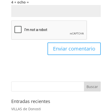
4 + ocho =
Entradas recientes
VILLAS de Donosti