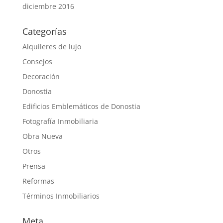
diciembre 2016
Categorías
Alquileres de lujo
Consejos
Decoración
Donostia
Edificios Emblemáticos de Donostia
Fotografía Inmobiliaria
Obra Nueva
Otros
Prensa
Reformas
Términos Inmobiliarios
Meta