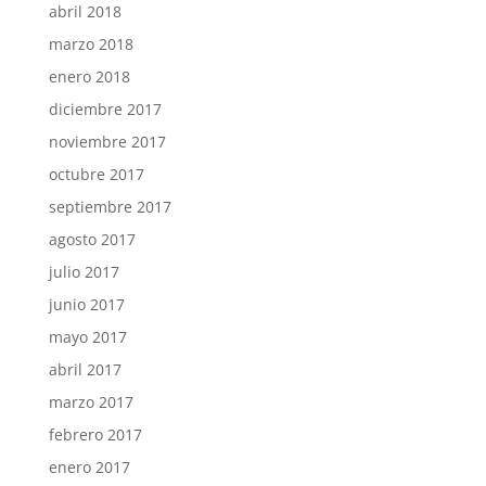
abril 2018
marzo 2018
enero 2018
diciembre 2017
noviembre 2017
octubre 2017
septiembre 2017
agosto 2017
julio 2017
junio 2017
mayo 2017
abril 2017
marzo 2017
febrero 2017
enero 2017