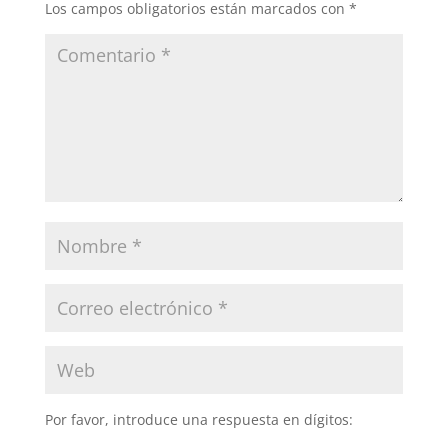
Los campos obligatorios están marcados con
*
Por favor, introduce una respuesta en dígitos: