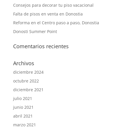
Consejos para decorar tu piso vacacional
Falta de pisos en venta en Donostia
Reforma en el Centro paso a paso, Donostia
Donosti Summer Point
Comentarios recientes
Archivos
diciembre 2024
octubre 2022
diciembre 2021
julio 2021
junio 2021
abril 2021
marzo 2021