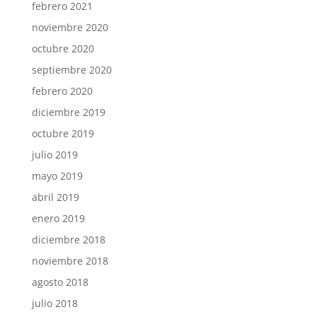
febrero 2021
noviembre 2020
octubre 2020
septiembre 2020
febrero 2020
diciembre 2019
octubre 2019
julio 2019
mayo 2019
abril 2019
enero 2019
diciembre 2018
noviembre 2018
agosto 2018
julio 2018