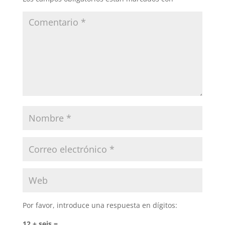
Por favor, introduce una respuesta en dígitos:
12 + seis =