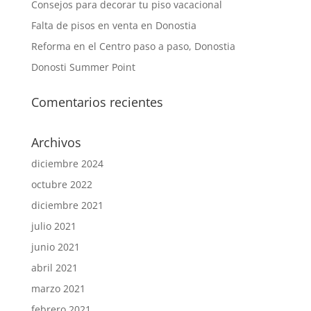
Consejos para decorar tu piso vacacional
Falta de pisos en venta en Donostia
Reforma en el Centro paso a paso, Donostia
Donosti Summer Point
Comentarios recientes
Archivos
diciembre 2024
octubre 2022
diciembre 2021
julio 2021
junio 2021
abril 2021
marzo 2021
febrero 2021