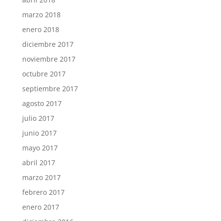
marzo 2018
enero 2018
diciembre 2017
noviembre 2017
octubre 2017
septiembre 2017
agosto 2017
julio 2017
junio 2017
mayo 2017
abril 2017
marzo 2017
febrero 2017
enero 2017