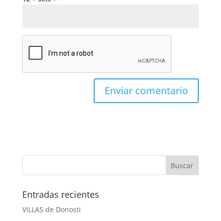
Entradas recientes
VILLAS de Donosti