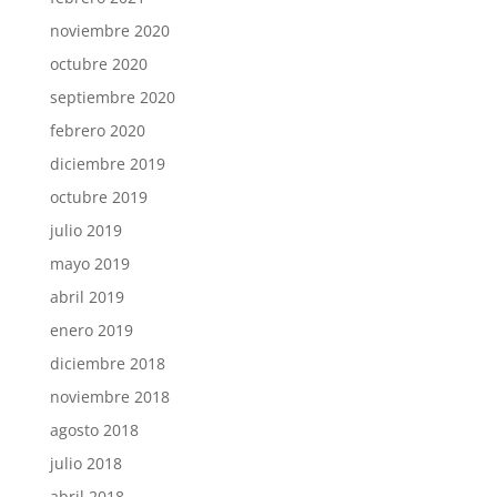
noviembre 2020
octubre 2020
septiembre 2020
febrero 2020
diciembre 2019
octubre 2019
julio 2019
mayo 2019
abril 2019
enero 2019
diciembre 2018
noviembre 2018
agosto 2018
julio 2018
abril 2018