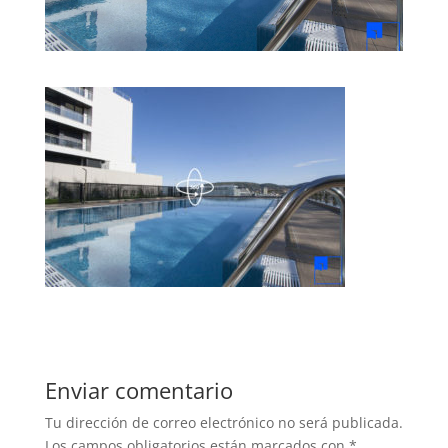
Enviar comentario
Tu dirección de correo electrónico no será publicada.
Los campos obligatorios están marcados con
*