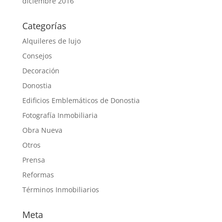
diciembre 2016
Categorías
Alquileres de lujo
Consejos
Decoración
Donostia
Edificios Emblemáticos de Donostia
Fotografía Inmobiliaria
Obra Nueva
Otros
Prensa
Reformas
Términos Inmobiliarios
Meta