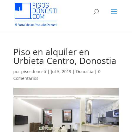
Piso en alquiler en
Urbieta Centro, Donostia
por
pisosdonosti
|
Jul 5, 2019
|
Donostia
|
0
Comentarios