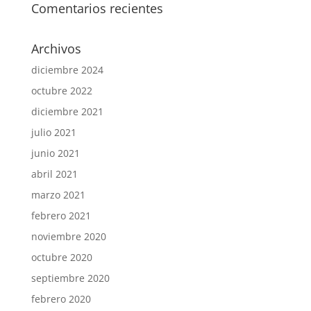
Comentarios recientes
Archivos
diciembre 2024
octubre 2022
diciembre 2021
julio 2021
junio 2021
abril 2021
marzo 2021
febrero 2021
noviembre 2020
octubre 2020
septiembre 2020
febrero 2020