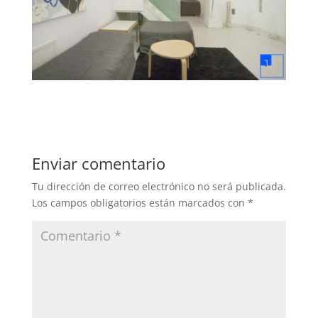
Enviar comentario
Tu dirección de correo electrónico no será publicada.
Los campos obligatorios están marcados con
*