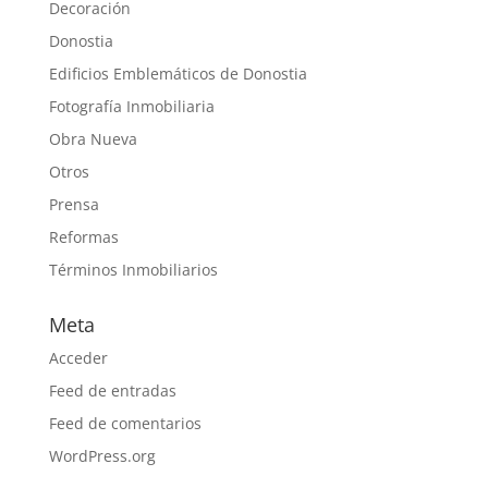
Decoración
Donostia
Edificios Emblemáticos de Donostia
Fotografía Inmobiliaria
Obra Nueva
Otros
Prensa
Reformas
Términos Inmobiliarios
Meta
Acceder
Feed de entradas
Feed de comentarios
WordPress.org