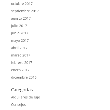
octubre 2017
septiembre 2017
agosto 2017
julio 2017
junio 2017
mayo 2017
abril 2017
marzo 2017
febrero 2017
enero 2017
diciembre 2016
Categorías
Alquileres de lujo
Consejos