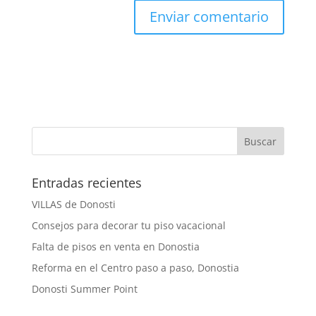
Entradas recientes
VILLAS de Donosti
Consejos para decorar tu piso vacacional
Falta de pisos en venta en Donostia
Reforma en el Centro paso a paso, Donostia
Donosti Summer Point