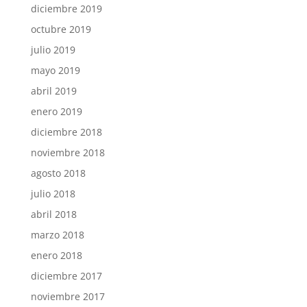
diciembre 2019
octubre 2019
julio 2019
mayo 2019
abril 2019
enero 2019
diciembre 2018
noviembre 2018
agosto 2018
julio 2018
abril 2018
marzo 2018
enero 2018
diciembre 2017
noviembre 2017