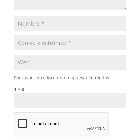
Por favor, introduce una respuesta en dígitos:
1 × 3 =