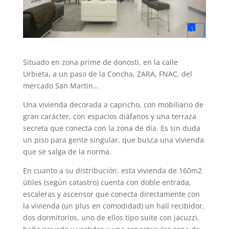
Situado en zona prime de donosti, en la calle
Urbieta, a un paso de la Concha, ZARA, FNAC, del
mercado San Martin…
Una vivienda decorada a capricho, con mobiliario de
gran carácter, con espacios diáfanos y una terraza
secreta que conecta con la zona de día. Es sin duda
un piso para gente singular, que busca una vivienda
que se salga de la norma.
En cuanto a su distribución. esta vivienda de 160m2
útiles (según catastro) cuenta con doble entrada,
escaleras y ascensor que conecta directamente con
la vivienda (un plus en comodidad) un hall recibidor,
dos dormitorios, uno de ellos tipo suite con jacuzzi,