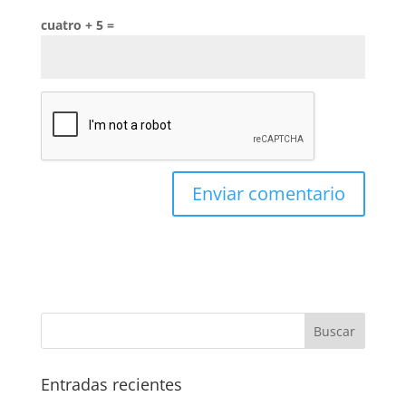
cuatro + 5 =
Entradas recientes