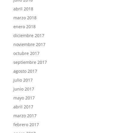
abril 2018
marzo 2018
enero 2018
diciembre 2017
noviembre 2017
octubre 2017
septiembre 2017
agosto 2017
julio 2017
junio 2017
mayo 2017
abril 2017
marzo 2017
febrero 2017