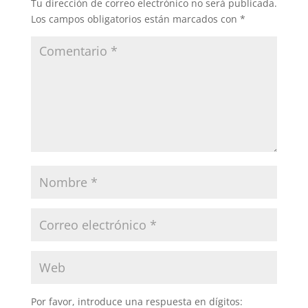
Tu dirección de correo electrónico no será publicada.
Los campos obligatorios están marcados con
*
Por favor, introduce una respuesta en dígitos: