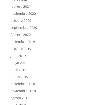
febrero 2021
noviembre 2020
octubre 2020
septiembre 2020
febrero 2020
diciembre 2019
octubre 2019
julio 2019
mayo 2019
abril 2019
enero 2019
diciembre 2018
noviembre 2018
agosto 2018
julio 2018