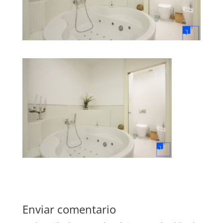
Enviar comentario