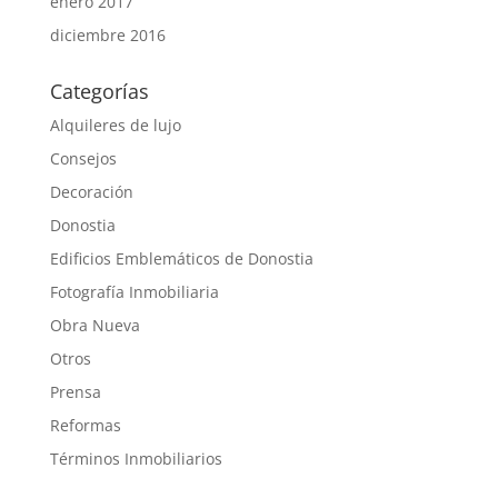
enero 2017
diciembre 2016
Categorías
Alquileres de lujo
Consejos
Decoración
Donostia
Edificios Emblemáticos de Donostia
Fotografía Inmobiliaria
Obra Nueva
Otros
Prensa
Reformas
Términos Inmobiliarios