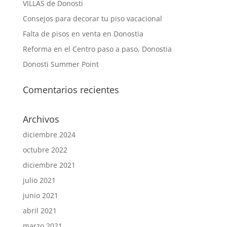
VILLAS de Donosti
Consejos para decorar tu piso vacacional
Falta de pisos en venta en Donostia
Reforma en el Centro paso a paso, Donostia
Donosti Summer Point
Comentarios recientes
Archivos
diciembre 2024
octubre 2022
diciembre 2021
julio 2021
junio 2021
abril 2021
marzo 2021