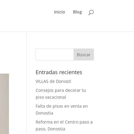
Inicio
Blog
Entradas recientes
VILLAS de Donosti
Consejos para decorar tu
piso vacacional
Falta de pisos en venta en
Donostia
Reforma en el Centro paso a
paso, Donostia