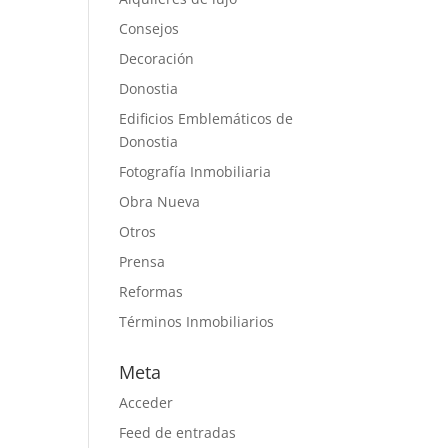
Consejos
Decoración
Donostia
Edificios Emblemáticos de
Donostia
Fotografía Inmobiliaria
Obra Nueva
Otros
Prensa
Reformas
Términos Inmobiliarios
Meta
Acceder
Feed de entradas