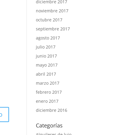
diciembre 2017
noviembre 2017
octubre 2017
septiembre 2017
agosto 2017
julio 2017
junio 2017
mayo 2017
abril 2017
marzo 2017
febrero 2017
enero 2017
diciembre 2016
Categorías
Alquileres de lujo