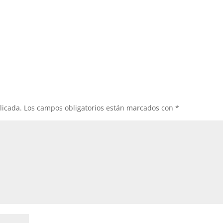
licada.
Los campos obligatorios están marcados con
*