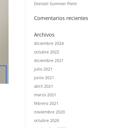
Donosti Summer Point
Comentarios recientes
Archivos
diciembre 2024
octubre 2022
diciembre 2021
julio 2021
junio 2021
abril 2021
marzo 2021
febrero 2021
noviembre 2020
octubre 2020