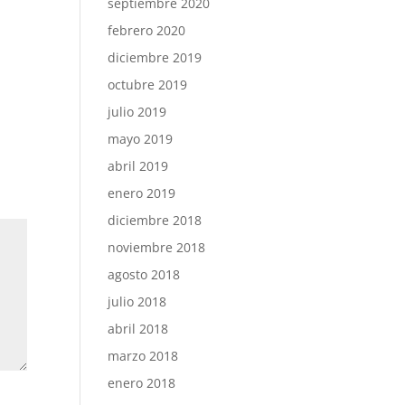
septiembre 2020
febrero 2020
diciembre 2019
octubre 2019
julio 2019
mayo 2019
abril 2019
enero 2019
diciembre 2018
noviembre 2018
agosto 2018
julio 2018
abril 2018
marzo 2018
enero 2018