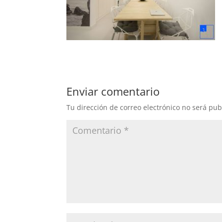
Enviar comentario
Tu dirección de correo electrónico no será pub