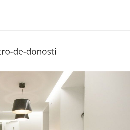
tro-de-donosti