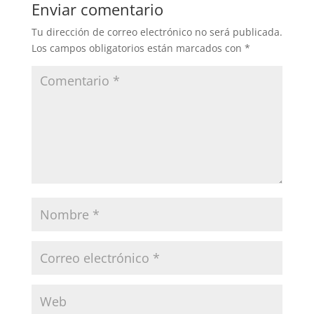
Enviar comentario
Tu dirección de correo electrónico no será publicada.
Los campos obligatorios están marcados con
*