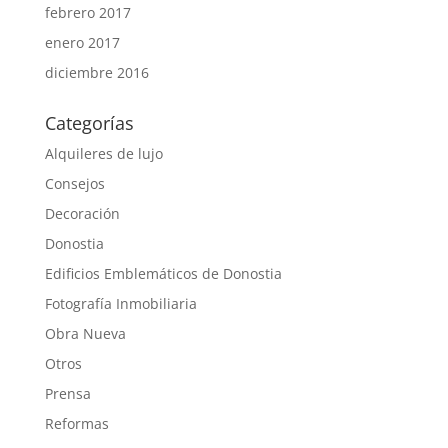
febrero 2017
enero 2017
diciembre 2016
Categorías
Alquileres de lujo
Consejos
Decoración
Donostia
Edificios Emblemáticos de Donostia
Fotografía Inmobiliaria
Obra Nueva
Otros
Prensa
Reformas