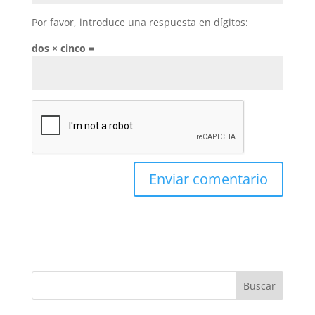
Por favor, introduce una respuesta en dígitos:
dos × cinco =