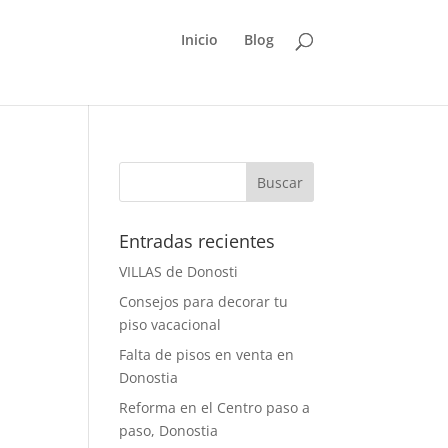
Inicio
Blog
Entradas recientes
VILLAS de Donosti
Consejos para decorar tu
piso vacacional
Falta de pisos en venta en
Donostia
Reforma en el Centro paso a
paso, Donostia