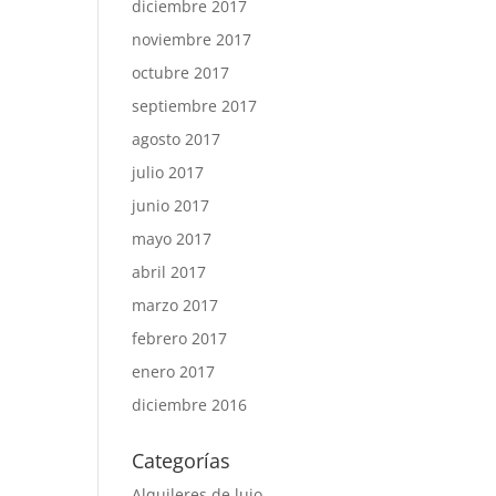
diciembre 2017
noviembre 2017
octubre 2017
septiembre 2017
agosto 2017
julio 2017
junio 2017
mayo 2017
abril 2017
marzo 2017
febrero 2017
enero 2017
diciembre 2016
Categorías
Alquileres de lujo