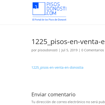
1225_pisos-en-venta-
por
pisosdonosti
|
Jul 5, 2019
|
0 Comentarios
1225_pisos-en-venta-en-donostia
Enviar comentario
Tu dirección de correo electrónico no será pub