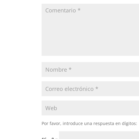
Por favor, introduce una respuesta en dígitos: