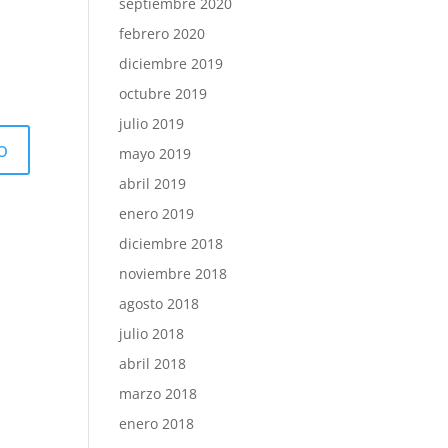
septiembre 2020
febrero 2020
diciembre 2019
octubre 2019
julio 2019
mayo 2019
abril 2019
enero 2019
diciembre 2018
noviembre 2018
agosto 2018
julio 2018
abril 2018
marzo 2018
enero 2018