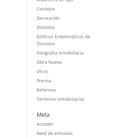
Consejos
Decoración
Donostia
Edificios Emblemáticos de
Donostia
Fotografía Inmobiliaria
Obra Nueva
Otros
Prensa
Reformas
Términos Inmobiliarios
Meta
Acceder
Feed de entradas