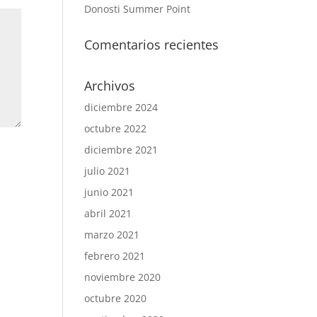
Donosti Summer Point
Comentarios recientes
Archivos
diciembre 2024
octubre 2022
diciembre 2021
julio 2021
junio 2021
abril 2021
marzo 2021
febrero 2021
noviembre 2020
octubre 2020