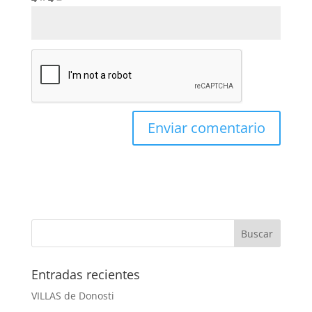
Entradas recientes
VILLAS de Donosti