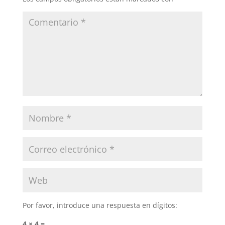
Por favor, introduce una respuesta en dígitos:
4 × 4 =