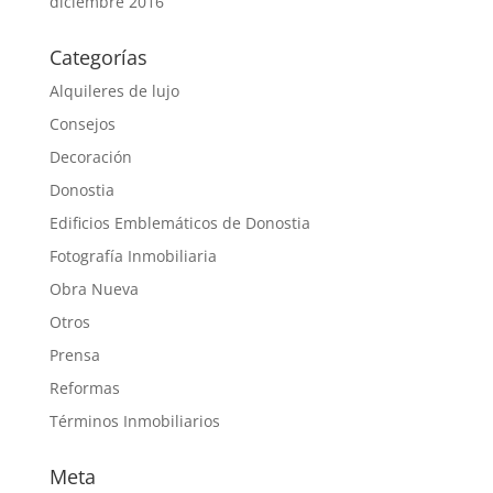
diciembre 2016
Categorías
Alquileres de lujo
Consejos
Decoración
Donostia
Edificios Emblemáticos de Donostia
Fotografía Inmobiliaria
Obra Nueva
Otros
Prensa
Reformas
Términos Inmobiliarios
Meta