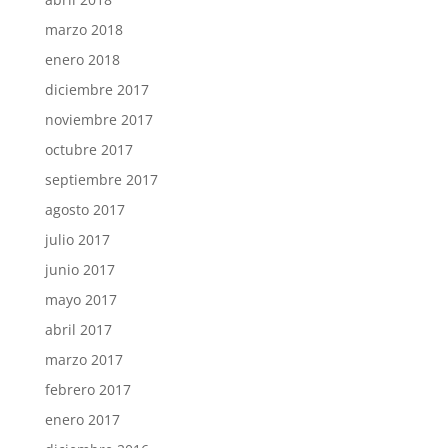
marzo 2018
enero 2018
diciembre 2017
noviembre 2017
octubre 2017
septiembre 2017
agosto 2017
julio 2017
junio 2017
mayo 2017
abril 2017
marzo 2017
febrero 2017
enero 2017