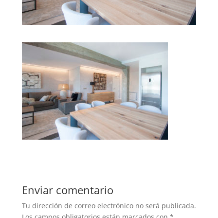
Enviar comentario
Tu dirección de correo electrónico no será publicada.
Los campos obligatorios están marcados con
*