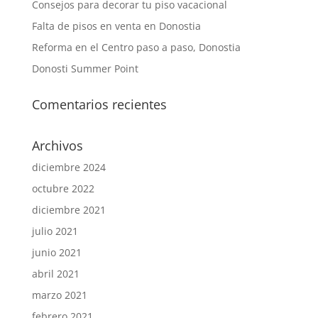
Consejos para decorar tu piso vacacional
Falta de pisos en venta en Donostia
Reforma en el Centro paso a paso, Donostia
Donosti Summer Point
Comentarios recientes
Archivos
diciembre 2024
octubre 2022
diciembre 2021
julio 2021
junio 2021
abril 2021
marzo 2021
febrero 2021