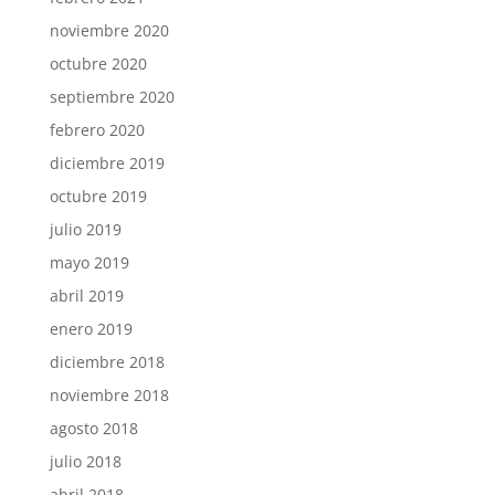
noviembre 2020
octubre 2020
septiembre 2020
febrero 2020
diciembre 2019
octubre 2019
julio 2019
mayo 2019
abril 2019
enero 2019
diciembre 2018
noviembre 2018
agosto 2018
julio 2018
abril 2018